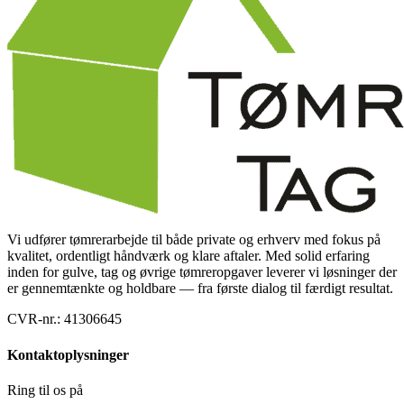
Vi udfører tømrerarbejde til både private og erhverv med fokus på
kvalitet, ordentligt håndværk og klare aftaler. Med solid erfaring
inden for gulve, tag og øvrige tømreropgaver leverer vi løsninger der
er gennemtænkte og holdbare — fra første dialog til færdigt resultat.
CVR-nr.:
41306645
Kontaktoplysninger
Ring til os på